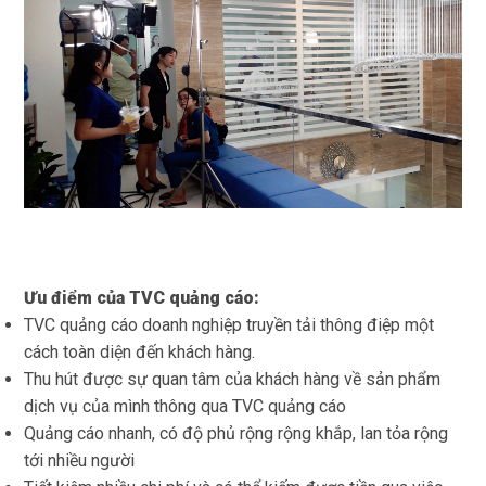
Ưu điểm của TVC quảng cáo:
TVC quảng cáo doanh nghiệp truyền tải thông điệp một
cách toàn diện đến khách hàng.
Thu hút được sự quan tâm của khách hàng về sản phẩm
dịch vụ của mình thông qua TVC quảng cáo
Quảng cáo nhanh, có độ phủ rộng rộng khắp, lan tỏa rộng
tới nhiều người