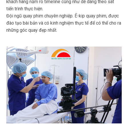
khách hàng nắm rõ timeline cũng như dễ dàng theo sát
tiến trình thực hiện.
Đội ngũ quay phim chuyên nghiệp. Ê-kip quay phim, được
đào tạo bài bản và có kinh nghiệm thực tế để có thể cho ra
những góc quay đẹp nhất.