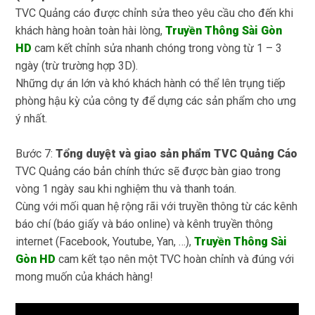
TVC Quảng cáo được chỉnh sửa theo yêu cầu cho đến khi
khách hàng hoàn toàn hài lòng,
Truyền Thông Sài Gòn
HD
cam kết chỉnh sửa nhanh chóng trong vòng từ 1 – 3
ngày (trừ trường hợp 3D).
Những dự án lớn và khó khách hành có thể lên trụng tiếp
phòng hậu kỳ của công ty để dựng các sản phẩm cho ưng
ý nhất.
Bước 7:
Tổng duyệt và giao sản phẩm TVC Quảng Cáo
TVC Quảng cáo bản chính thức sẽ được bàn giao trong
vòng 1 ngày sau khi nghiệm thu và thanh toán.
Cùng với mối quan hệ rộng rãi với truyền thông từ các kênh
báo chí (báo giấy và báo online) và kênh truyền thông
internet (Facebook, Youtube, Yan, …),
Truyền Thông Sài
Gòn HD
cam kết tạo nên một TVC hoàn chỉnh và đúng với
mong muốn của khách hàng!