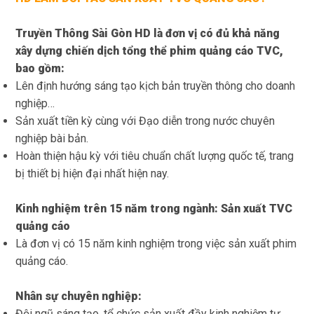
Truyền Thông Sài Gòn HD là đơn vị có đủ khả năng
xây dựng chiến dịch tổng thể phim quảng cáo TVC,
bao gồm:
Lên định hướng sáng tạo kịch bản truyền thông cho doanh
nghiệp…
Sản xuất tiền kỳ cùng với Đạo diễn trong nước chuyên
nghiệp bài bản.
Hoàn thiện hậu kỳ với tiêu chuẩn chất lượng quốc tế, trang
bị thiết bị hiện đại nhất hiện nay.
Kinh nghiệm trên 15 năm trong ngành: Sản xuất TVC
quảng cáo
Là đơn vị có 15 năm kinh nghiệm trong việc sản xuất phim
quảng cáo.
Nhân sự chuyên nghiệp:
Đội ngũ sáng tạo, tổ chức sản xuất đầy kinh nghiệm tư