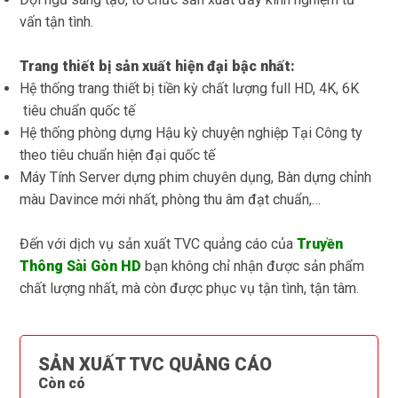
vấn tận tình.
Trang thiết bị sản xuất hiện đại bậc nhất:
Hệ thống trang thiết bị tiền kỳ chất lượng full HD, 4K, 6K
tiêu chuẩn quốc tế
Hệ thống phòng dựng Hậu kỳ chuyện nghiệp Tại Công ty
theo tiêu chuẩn hiện đại quốc tế
Máy Tính Server dựng phim chuyên dụng, Bàn dựng chỉnh
màu Davince mới nhất, phòng thu âm đạt chuẩn,…
Đến với dịch vụ sản xuất TVC quảng cáo của
Truyền
Thông Sài Gòn HD
bạn không chỉ nhận được sản phẩm
chất lượng nhất, mà còn được phục vụ tận tình, tận tâm.
SẢN XUẤT TVC QUẢNG CÁO
Còn có