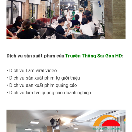
Dịch vụ sản xuất phim của
Truyền Thông Sài Gòn HD
:
• Dịch vụ Làm viral video
• Dịch vụ sản xuất phim tự giới thiệu
• Dịch vụ sản xuất phim quảng cáo
• Dịch vụ làm tvc quảng cáo doanh nghiệp