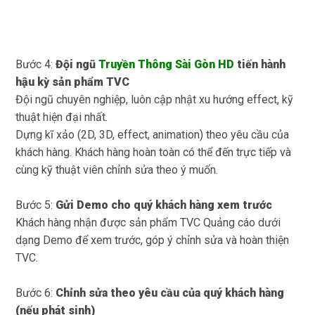
Bước 4:
Đội ngũ
Truyền Thông Sài Gòn HD
tiến hành
hậu kỳ sản phẩm TVC
Đội ngũ chuyên nghiệp, luôn cập nhật xu hướng effect, kỹ
thuật hiện đại nhất.
Dựng kĩ xảo (2D, 3D, effect, animation) theo yêu cầu của
khách hàng. Khách hàng hoàn toàn có thể đến trực tiếp và
cùng kỹ thuật viên chỉnh sửa theo ý muốn.
Bước 5:
Gửi Demo cho quý khách hàng xem trước
Khách hàng nhận được sản phẩm TVC Quảng cáo dưới
dạng Demo để xem trước, góp ý chỉnh sửa và hoàn thiện
TVC.
Bước 6:
Chỉnh sửa theo yêu cầu của quý khách hàng
(nếu phát sinh)