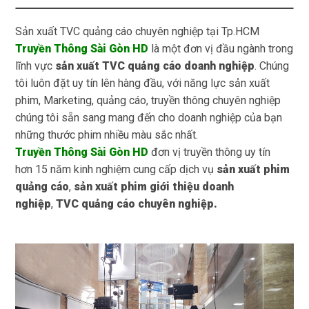
Sản xuất TVC quảng cáo chuyên nghiệp tại Tp.HCM
Truyền Thông Sài Gòn HD
là một đơn vị đầu ngành trong
lĩnh vực
sản xuất TVC quảng cáo doanh nghiệp
. Chúng
tôi luôn đặt uy tín lên hàng đầu, với năng lực sản xuất
phim, Marketing, quảng cáo, truyền thông chuyên nghiệp
chúng tôi sẵn sang mang đến cho doanh nghiệp của bạn
những thước phim nhiều màu sắc nhất.
Truyền Thông Sài Gòn HD
đơn vị truyền thông uy tín
hơn 15 năm kinh nghiệm cung cấp dịch vụ
sản xuất phim
quảng cáo
,
sản xuất phim giới thiệu doanh
nghiệp
,
TVC quảng cáo chuyên nghiệp.