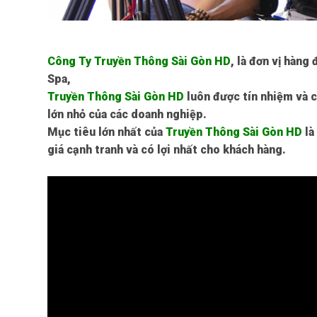
Công Ty Truyền Thông Sài Gòn HD
, là đơn vị hàng
Spa
,
Truyền Thông Sài Gòn HD
luôn được tín nhiệm và c
lớn nhỏ của các doanh nghiệp.
Mục tiêu lớn nhất của
Truyền Thông Sài Gòn HD
là
giá cạnh tranh và có lợi nhất cho khách hàng.