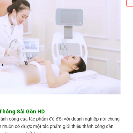
Thông Sài Gòn HD
ành công của tác phẩm đó đối với doanh nghiêp nói chung
ện muốn có được một tác phẩm giới thiệu thành công cần