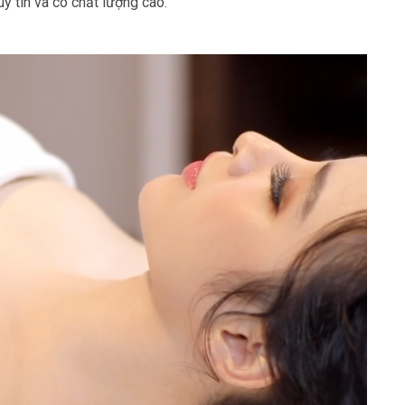
y tín và có chất lượng cao.