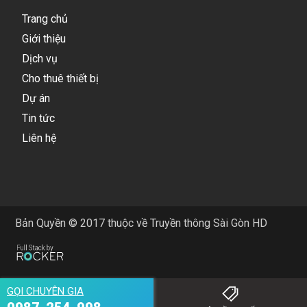
Trang chủ
Giới thiệu
Dịch vụ
Cho thuê thiết bị
Dự án
Tin tức
Liên hệ
Bản Quyền © 2017 thuộc về Truyền thông Sài Gòn HD
GỌI CHUYÊN GIA