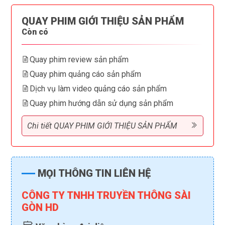
QUAY PHIM GIỚI THIỆU SẢN PHẨM
Còn có
Quay phim review sản phẩm
Quay phim quảng cáo sản phẩm
Dịch vụ làm video quảng cáo sản phẩm
Quay phim hướng dẫn sử dụng sản phẩm
Chi tiết QUAY PHIM GIỚI THIỆU SẢN PHẨM
MỌI THÔNG TIN LIÊN HỆ
CÔNG TY TNHH TRUYỀN THÔNG SÀI
GÒN HD