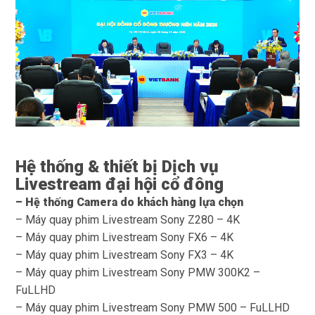
Hệ thống & thiết bị Dịch vụ
Livestream đại hội cổ đông
– Hệ thống Camera do khách hàng lựa chọn
– Máy quay phim Livestream Sony Z280 – 4K
– Máy quay phim Livestream Sony FX6 – 4K
– Máy quay phim Livestream Sony FX3 – 4K
– Máy quay phim Livestream Sony PMW 300K2 –
FuLLHD
– Máy quay phim Livestream Sony PMW 500 – FuLLHD