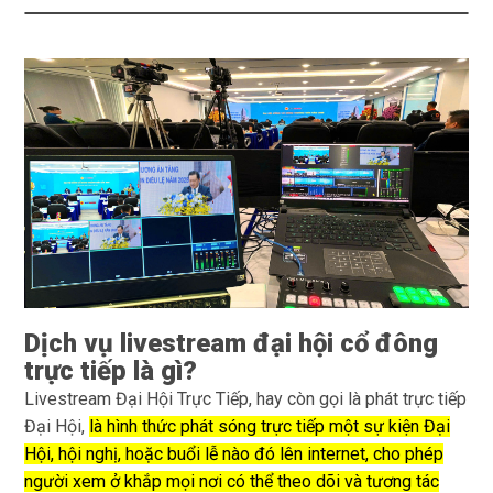
Dịch vụ livestream đại hội cổ đông
trực tiếp là gì?
Livestream Đại Hội Trực Tiếp, hay còn gọi là phát trực tiếp
Đại Hội,
là hình thức phát sóng trực tiếp một sự kiện Đại
Hội, hội nghị, hoặc buổi lễ nào đó lên internet, cho phép
người xem ở khắp mọi nơi có thể theo dõi và tương tác