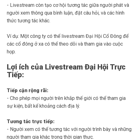
- Livestream còn tạo cơ hội tương tác giữa người phát và
người xem thông qua bình luận, đặt câu hỏi, và các hình
thức tương tác khác.
Ví dụ: Một công ty có thể
livestream Đại Hội Cổ Đông
để
các cổ đông ở xa có thể theo dõi và tham gia vào cuộc
họp.
Lợi ích của Livestream Đại Hội Trực
Tiếp:
Tiếp cận rộng rãi:
- Cho phép mọi người trên khắp thế giới có thể tham gia
sự kiện, bất kể khoảng cách địa lý.
Tương tác trực tiếp:
- Người xem có thể tương tác với người trình bày và những
người tham gia khác trong thời gian thực.