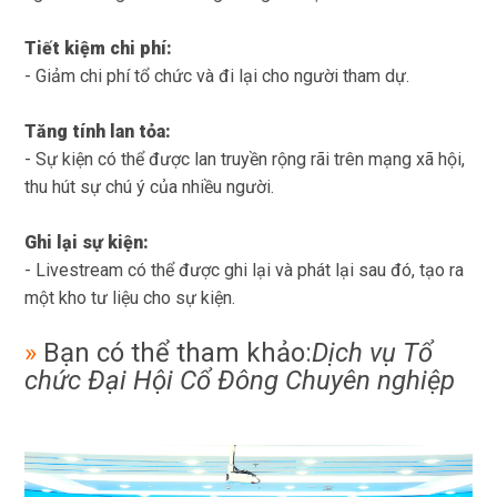
Tiết kiệm chi phí:
- Giảm chi phí tổ chức và đi lại cho người tham dự.
Tăng tính lan tỏa:
- Sự kiện có thể được lan truyền rộng rãi trên mạng xã hội,
thu hút sự chú ý của nhiều người.
Ghi lại sự kiện:
- Livestream có thể được ghi lại và phát lại sau đó, tạo ra
một kho tư liệu cho sự kiện.
»
Bạn có thể tham khảo:
Dịch vụ Tổ
chức Đại Hội Cổ Đông Chuyên nghiệp