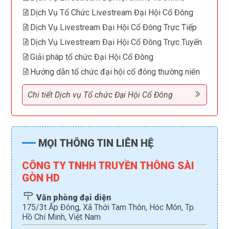
Dịch Vụ Tổ Chức Livestream Đại Hội Cổ Đông
Dịch Vụ Livestream Đại Hội Cổ Đông Trực Tiếp
Dịch Vụ Livestream Đại Hội Cổ Đông Trực Tuyến
Giải pháp tổ chức Đại Hội Cổ Đông
Hướng dẫn tổ chức đại hội cổ đông thường niên
Chi tiết Dịch vụ Tổ chức Đại Hội Cổ Đông
MỌI THÔNG TIN LIÊN HỆ
CÔNG TY TNHH TRUYỀN THÔNG SÀI
GÒN HD
Văn phòng đại diện
175/3t Ấp Đông, Xã Thới Tam Thôn, Hóc Môn, Tp.
Hồ Chí Minh, Việt Nam