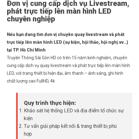
Đơn vị cung cấp dịch vụ Livestream,
phát trực tiếp lên màn hình LED
chuyên nghiệp
Nếu bạn đang tìm
đơn vị chuyên quay livestream và phát
trực tiếp lên màn hình LED
(sự kiện, hội thảo, hội nghị.vv…)
tại TP. Hồ Chí Minh
Truyền Thông Sài Gòn HD có trên 15 năm kinh nghiệm, chuyên
cung cấp dịch vụ quay livestream và phát trực tiếp lên màn hình
LED, với trang thiết bị hiện đại, âm thanh – ánh sáng, ghi hình
chất lượng cao FullHD, 4k
Quy trình thực hiện:
Khảo sát hệ thống LED và địa điểm tổ chức sự
kiện
Tư vấn giải pháp kết nối & trang thiết bị phù
hợp