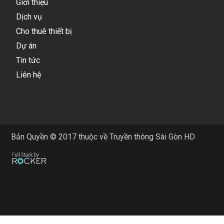
Giới thiệu
Dịch vụ
Cho thuê thiết bị
Dự án
Tin tức
Liên hệ
Bản Quyền © 2017 thuộc về Truyền thông Sài Gòn HD