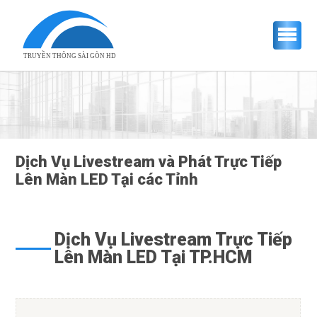
TRUYỀN THÔNG SÀI GÒN HD
Dịch Vụ Livestream và Phát Trực Tiếp
Lên Màn LED Tại các Tỉnh
Dịch Vụ Livestream Trực Tiếp
Lên Màn LED Tại TP.HCM