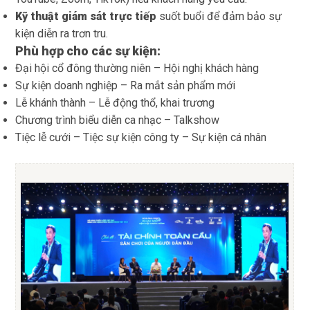
Kỹ thuật giám sát trực tiếp
suốt buổi để đảm bảo sự
kiện diễn ra trơn tru.
Phù hợp cho các sự kiện:
Đại hội cổ đông thường niên – Hội nghị khách hàng
Sự kiện doanh nghiệp – Ra mắt sản phẩm mới
Lễ khánh thành – Lễ động thổ, khai trương
Chương trình biểu diễn ca nhạc – Talkshow
Tiệc lễ cưới – Tiệc sự kiện công ty – Sự kiện cá nhân