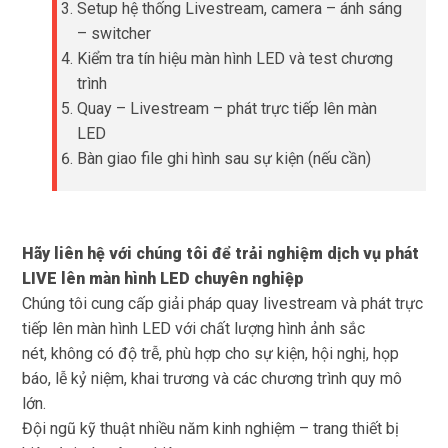
Setup hệ thống Livestream, camera – ánh sáng
– switcher
Kiểm tra tín hiệu màn hình LED và test chương
trình
Quay – Livestream – phát trực tiếp lên màn
LED
Bàn giao file ghi hình sau sự kiện (nếu cần)
Hãy liên hệ với chúng tôi để trải nghiệm dịch vụ phát
LIVE lên màn hình LED chuyên nghiệp
Chúng tôi cung cấp giải pháp quay livestream và phát trực
tiếp lên màn hình LED với chất lượng hình ảnh sắc
nét, không có độ trễ, phù hợp cho sự kiện, hội nghị, họp
báo, lễ kỷ niệm, khai trương và các chương trình quy mô
lớn.
Đội ngũ kỹ thuật nhiều năm kinh nghiệm – trang thiết bị